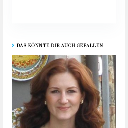
DAS KÖNNTE DIR AUCH GEFALLEN