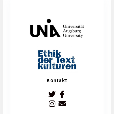
Kontakt