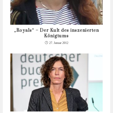
„Royals“ – Der Kult des inszenierten
Königtums
27. Januar 2012