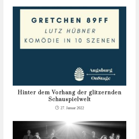
Hinter dem Vorhang der glitzernden
Schauspielwelt
27. Januar 2022