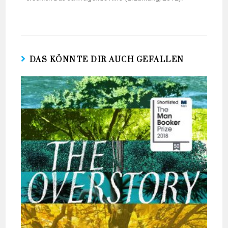
DAS KÖNNTE DIR AUCH GEFALLEN