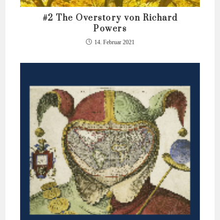
#2 The Overstory von Richard
Powers
14. Februar 2021