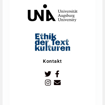
Kontakt