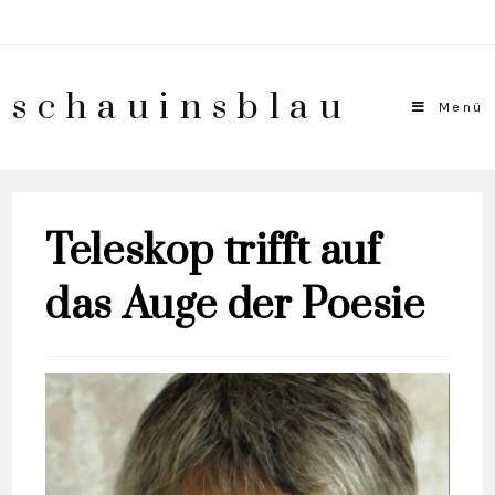
schauinsblau
Menü
Teleskop trifft auf
das Auge der Poesie