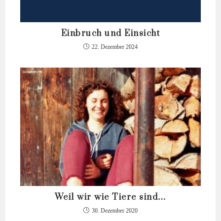
Einbruch und Einsicht
22. Dezember 2024
Weil wir wie Tiere sind…
30. Dezember 2020