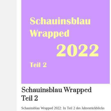
Schauinsblau Wrapped
Teil 2
Schauinsblau Wrapped 2022: In Teil 2 des Jahresrückblicks