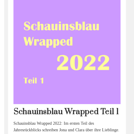
Schauinsblau Wrapped Teil 1
Schauinsblau Wrapped 2022: Im ersten Teil des
Jahresrückblicks schreiben Jona und Clara über ihre Lieblinge.