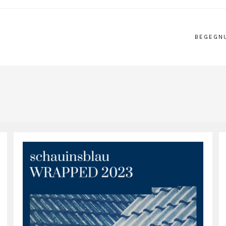
BEGEGN