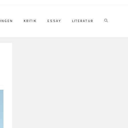
UNGEN
KRITIK
ESSAY
LITERATUR