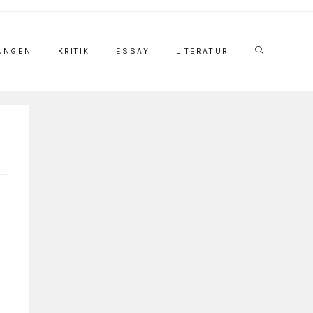
UNGEN
KRITIK
ESSAY
LITERATUR