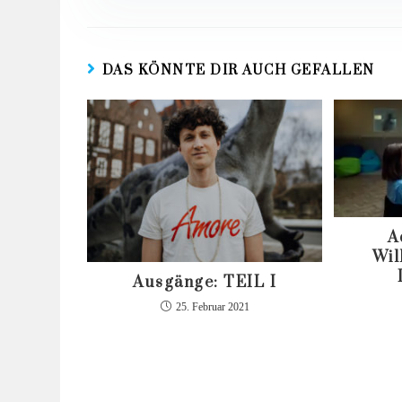
DAS KÖNNTE DIR AUCH GEFALLEN
A
Wil
Ausgänge: TEIL I
25. Februar 2021