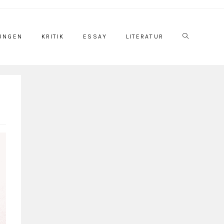
UNGEN
KRITIK
ESSAY
LITERATUR