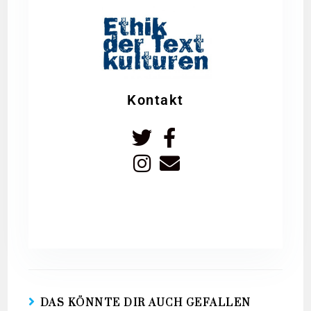
Kontakt
DAS KÖNNTE DIR AUCH GEFALLEN