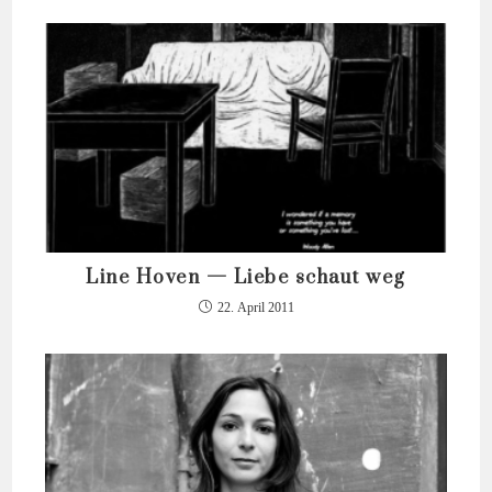
Line Hoven — Liebe schaut weg
22. April 2011