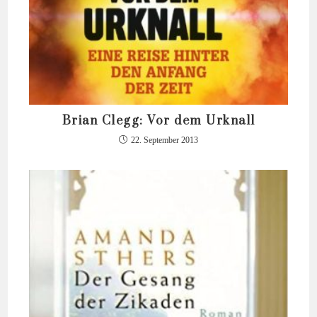
Brian Clegg: Vor dem Urknall
22. September 2013