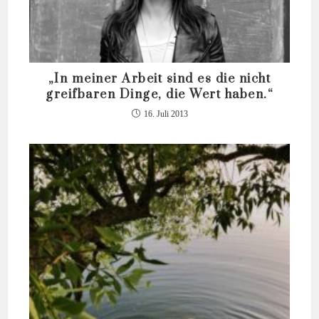
„In meiner Arbeit sind es die nicht
greifbaren Dinge, die Wert haben.“
16. Juli 2013