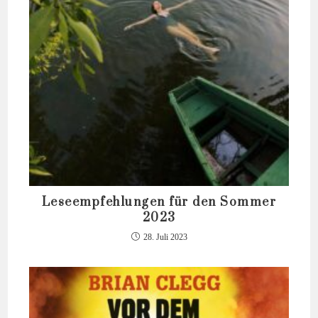
Leseempfehlungen für den Sommer
2023
28. Juli 2023