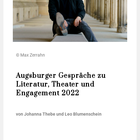
© Max Zerrahn
Augsburger Gespräche zu
Literatur, Theater und
Engagement 2022
von Johan­na The­be und Leo Blumenschein