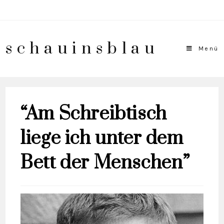
schauinsblau
Menü
“Am Schreibtisch
liege ich unter dem
Bett der Menschen”