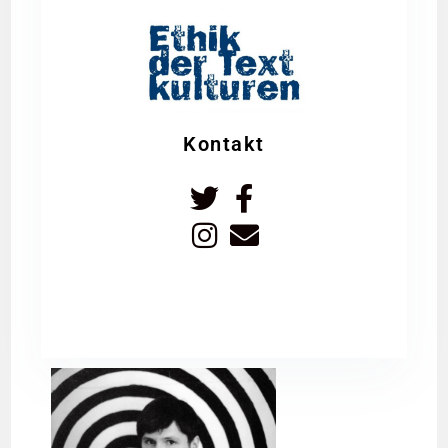
Kontakt