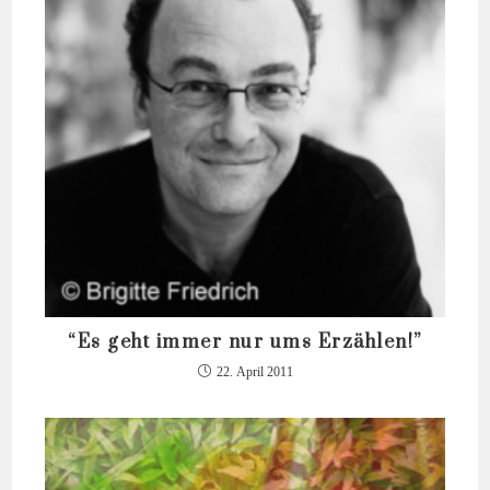
“Es geht immer nur ums Erzählen!”
22. April 2011