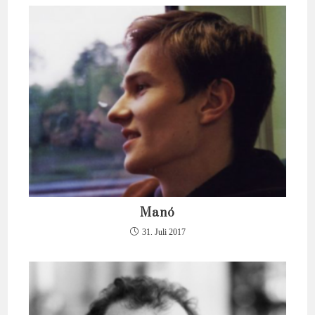
Manó
31. Juli 2017