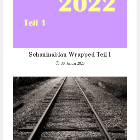
Schauinsblau Wrapped Teil 1
30. Januar 2023