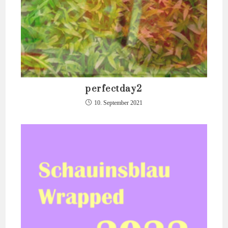
perfectday2
10. September 2021