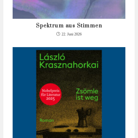
Spektrum aus Stimmen
22. Juni 2026