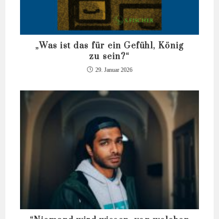
„Was ist das für ein Gefühl, König
zu sein?“
29. Januar 2026