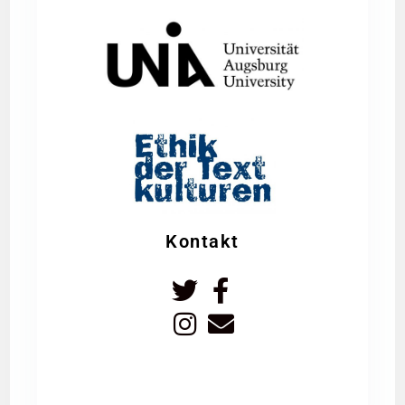
Kontakt