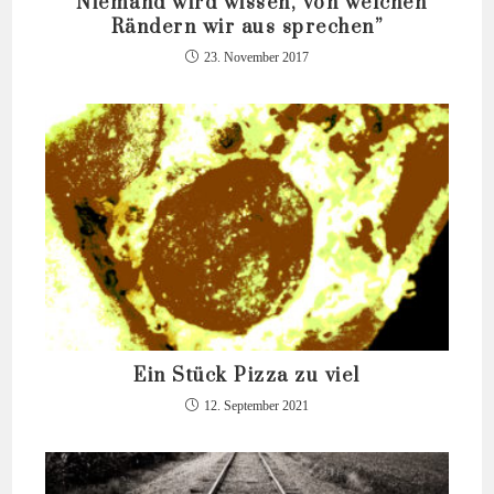
“Niemand wird wissen, von welchen
Rändern wir aus sprechen”
23. November 2017
Ein Stück Pizza zu viel
12. September 2021