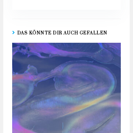
DAS KÖNNTE DIR AUCH GEFALLEN