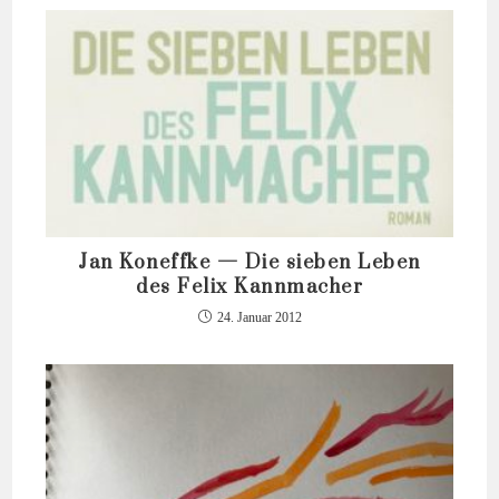
Jan Koneffke — Die sieben Leben
des Felix Kannmacher
24. Januar 2012