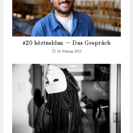
#20 hörinsblau — Das Gespräch
10. Februar 2023