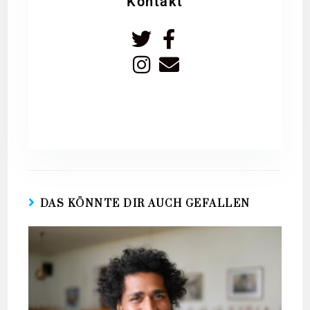
Kontakt
DAS KÖNNTE DIR AUCH GEFALLEN