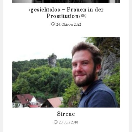
«gesichtslos – Frauen in der
Prostitution»￼
24. Oktober 2022
Sirene
20. Juni 2018