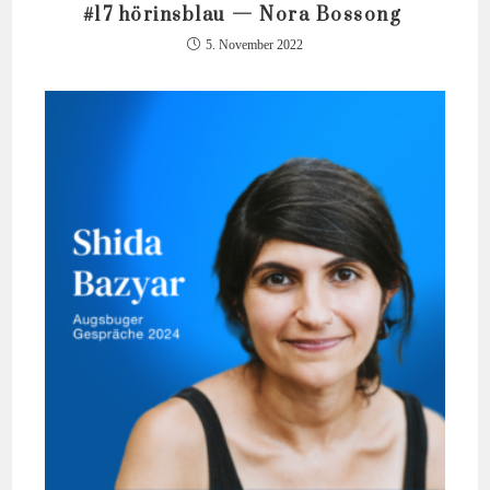
#17 hörinsblau — Nora Bossong
5. November 2022