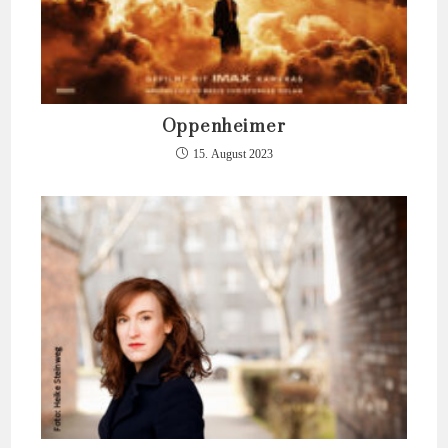
Oppenheimer
15. August 2023