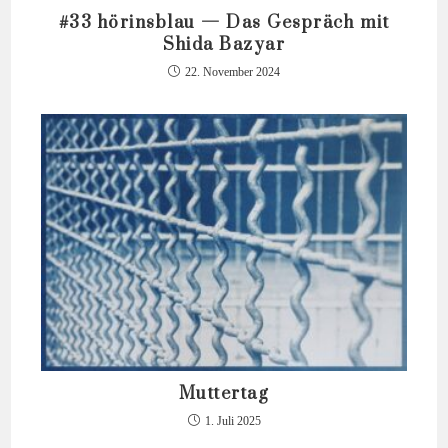
#33 hörinsblau — Das Gespräch mit
Shida Bazyar
22. November 2024
Muttertag
1. Juli 2025