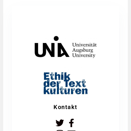
Kontakt