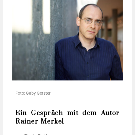
Foto: Gaby Gerster
Ein Gespräch mit dem Autor
Rainer Merkel