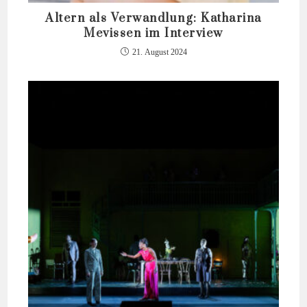
Altern als Verwandlung: Katharina
Mevissen im Interview
21. August 2024