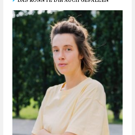
DAS KÖNNTE DIR AUCH GEFALLEN