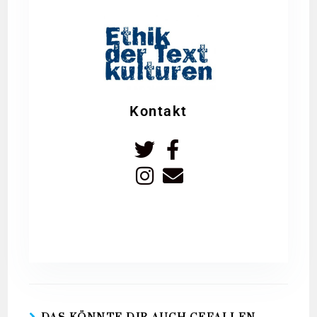
Kontakt