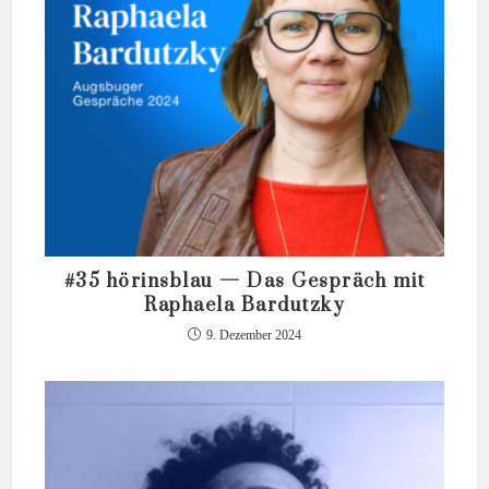
#35 hörinsblau — Das Gespräch mit
Raphaela Bardutzky
9. Dezember 2024