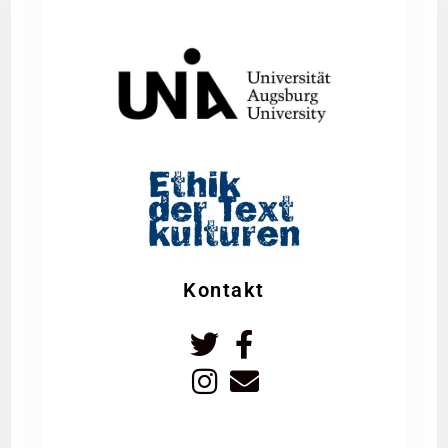
Kontakt