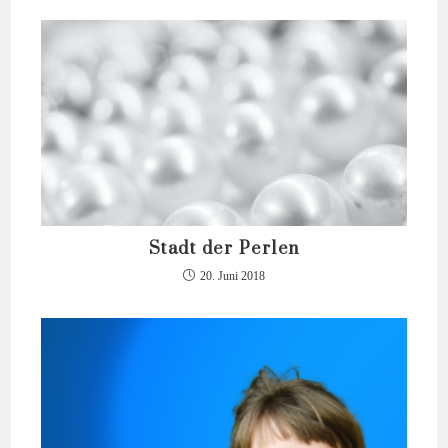
Stadt der Perlen
20. Juni 2018