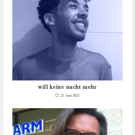
will keine nacht mehr
25. Juni 2021