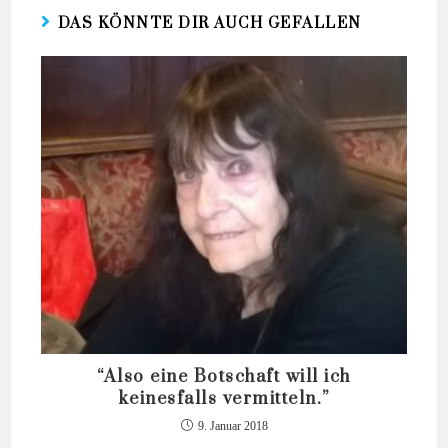
DAS KÖNNTE DIR AUCH GEFALLEN
“Also eine Botschaft will ich
keinesfalls vermitteln.”
9. Januar 2018