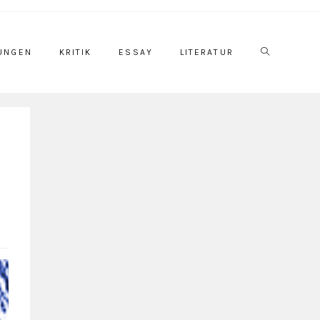
UNGEN
KRITIK
ESSAY
LITERATUR