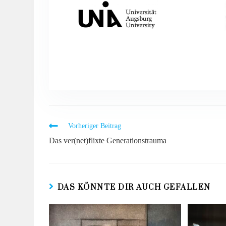
Vorheriger Beitrag
Das ver(net)flixte Generationstrauma
DAS KÖNNTE DIR AUCH GEFALLEN