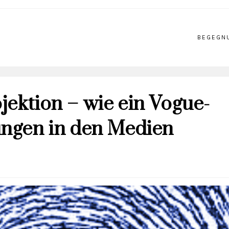
BEGEGN
jektion – wie ein Vogue-
ungen in den Medien