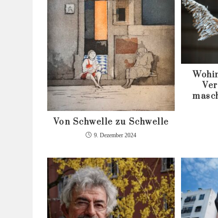
Wohin
Ver
masch
Von Schwelle zu Schwelle
9. Dezember 2024