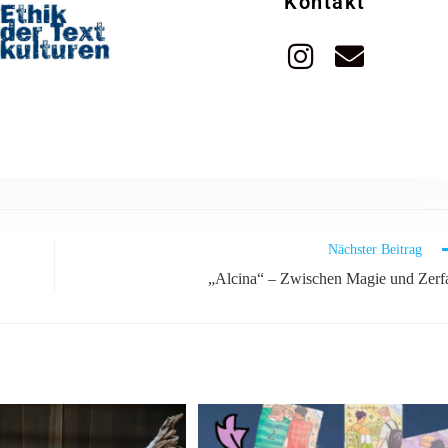
Kontakt
Nächster Beitrag
„Alcina“ – Zwischen Magie und Zerfa