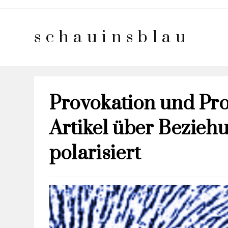
schauinsblau
Provokation und Pro
Artikel über Bezieh
polarisiert