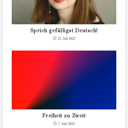
Sprich gefälligst Deutsch!
21. Juli 2022
Freiheit zu Zweit
7. Juni 2022