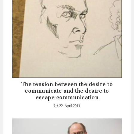
The tension between the desire to
communicate and the desire to
escape communication
22. April 2011