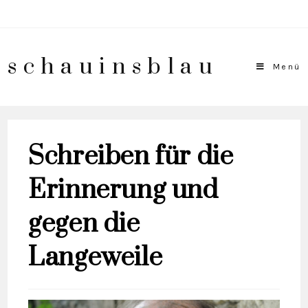
schauinsblau
Menü
Schreiben für die
Erinnerung und
gegen die
Langeweile