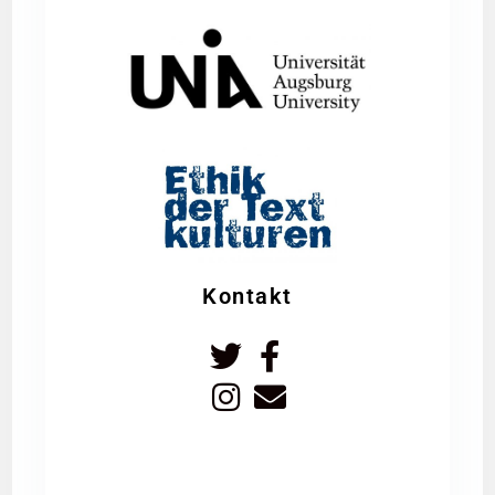
Kontakt