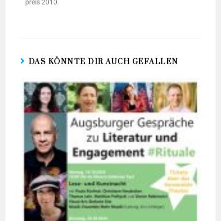
preis 2010.
DAS KÖNNTE DIR AUCH GEFALLEN