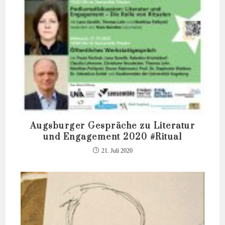
Augsburger Gespräche zu Literatur
und Engagement 2020 #Ritual
21. Juli 2020