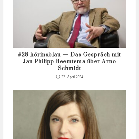
#28 hörinsblau — Das Gespräch mit
Jan Philipp Reemtsma über Arno
Schmidt
22. April 2024