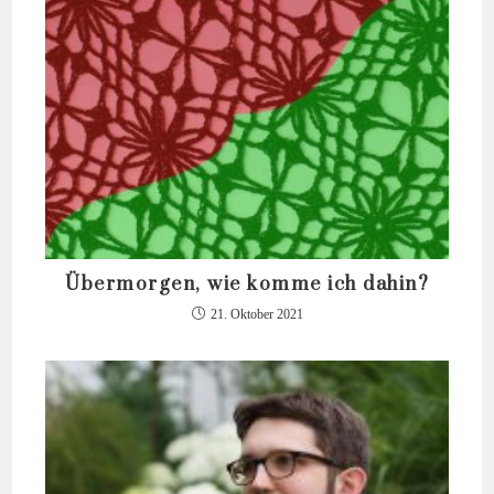
Übermorgen, wie komme ich dahin?
21. Oktober 2021