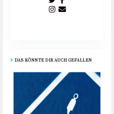
DAS KÖNNTE DIR AUCH GEFALLEN