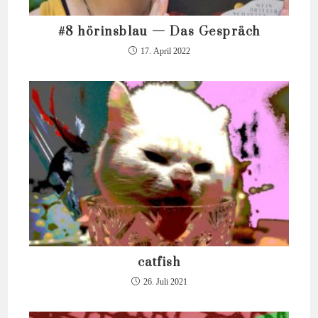
#8 hörinsblau — Das Gespräch
17. April 2022
catfish
26. Juli 2021