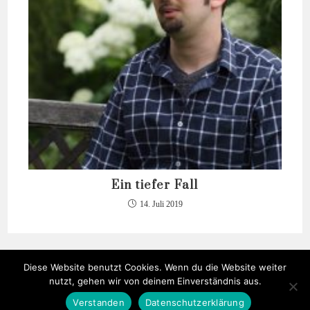
Ein tiefer Fall
14. Juli 2019
Diese Website benutzt Cookies. Wenn du die Website weiter
nutzt, gehen wir von deinem Einverständnis aus.
Verstanden
Datenschutzerklärung